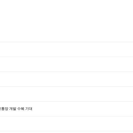
교통망 개발 수혜 기대